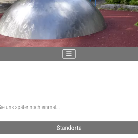
Sie uns später noch einmal...
Standorte