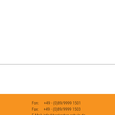
Fon: +49 - (0)89/9999 1501
Fax: +49 - (0)89/9999 1503