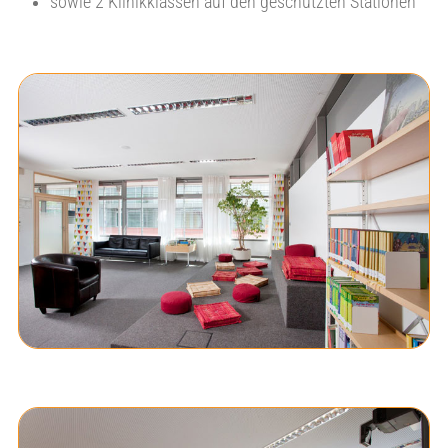
sowie 2 Klinikklassen auf den geschützten Stationen