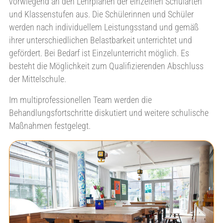
vorwiegend an den Lehrplänen der einzelnen Schularten
und Klassenstufen aus. Die Schülerinnen und Schüler
werden nach individuellem Leistungsstand und gemäß
ihrer unterschiedlichen Belastbarkeit unterrichtet und
gefördert. Bei Bedarf ist Einzelunterricht möglich. Es
besteht die Möglichkeit zum Qualifizierenden Abschluss
der Mittelschule.
Im multiprofessionellen Team werden die
Behandlungsfortschritte diskutiert und weitere schulische
Maßnahmen festgelegt.