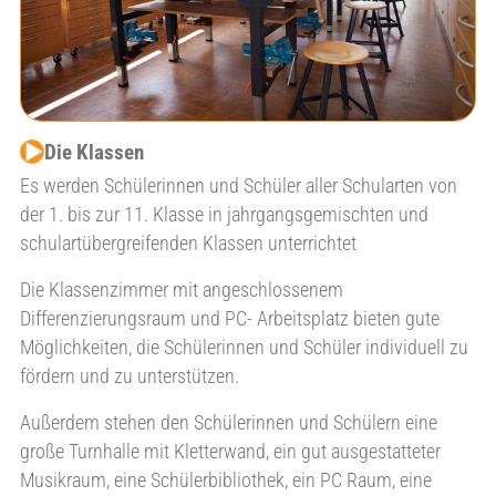
Die Klassen
Es werden Schülerinnen und Schüler aller Schularten von
der 1. bis zur 11. Klasse in jahrgangsgemischten und
schulartübergreifenden Klassen unterrichtet
Die Klassenzimmer mit angeschlossenem
Differenzierungsraum und PC- Arbeitsplatz bieten gute
Möglichkeiten, die Schülerinnen und Schüler individuell zu
fördern und zu unterstützen.
Außerdem stehen den Schülerinnen und Schülern eine
große Turnhalle mit Kletterwand, ein gut ausgestatteter
Musikraum, eine Schülerbibliothek, ein PC Raum, eine