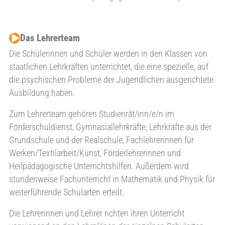
Das Lehrerteam
Die Schülerinnen und Schüler werden in den Klassen von
staatlichen Lehrkräften unterrichtet, die eine spezielle, auf
die psychischen Probleme der Jugendlichen ausgerichtete
Ausbildung haben.
Zum Lehrerteam gehören Studienrät/inn/e/n im
Förderschuldienst, Gymnasiallehrkräfte, Lehrkräfte aus der
Grundschule und der Realschule, Fachlehrerinnen für
Werken/Textilarbeit/Kunst, Förderlehrerinnen und
Heilpädagogische Unterrichtshilfen. Außerdem wird
stundenweise Fachunterricht in Mathematik und Physik für
weiterführende Schularten erteilt.
Die Lehrerinnen und Lehrer richten ihren Unterricht