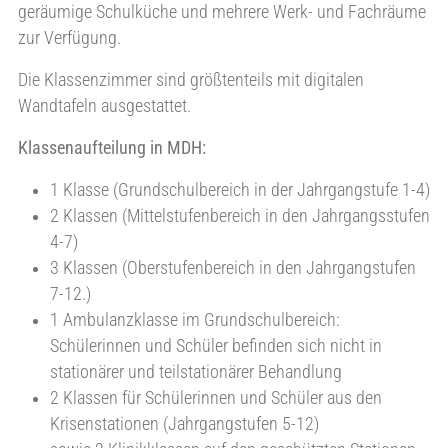
geräumige Schulküche und mehrere Werk- und Fachräume
zur Verfügung.
Die Klassenzimmer sind größtenteils mit digitalen
Wandtafeln ausgestattet.
Klassenaufteilung in MDH:
1 Klasse (Grundschulbereich in der Jahrgangstufe 1-4)
2 Klassen (Mittelstufenbereich in den Jahrgangsstufen
4-7)
3 Klassen (Oberstufenbereich in den Jahrgangstufen
7-12.)
1 Ambulanzklasse im Grundschulbereich:
Schülerinnen und Schüler befinden sich nicht in
stationärer und teilstationärer Behandlung
2 Klassen für Schülerinnen und Schüler aus den
Krisenstationen (Jahrgangstufen 5-12)