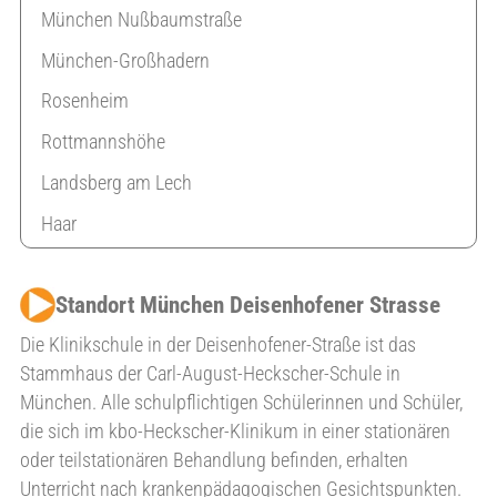
München Nußbaumstraße
München-Großhadern
Rosenheim
Rottmannshöhe
Landsberg am Lech
Haar
Standort München Deisenhofener Strasse
Die Klinikschule in der Deisenhofener-Straße ist das
Stammhaus der Carl-August-Heckscher-Schule in
München. Alle schulpflichtigen Schülerinnen und Schüler,
die sich im kbo-Heckscher-Klinikum in einer stationären
oder teilstationären Behandlung befinden, erhalten
Unterricht nach krankenpädagogischen Gesichtspunkten.