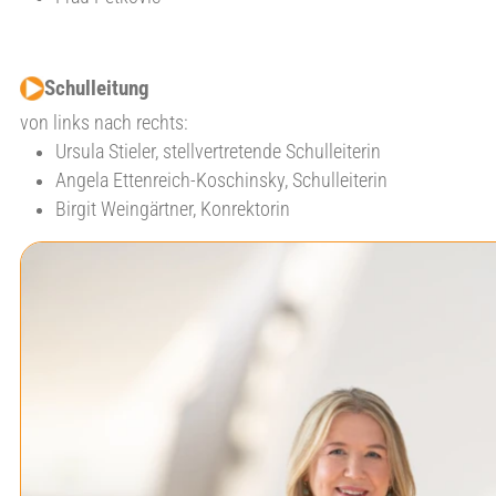
Schulleitung
von links nach rechts:
Ursula Stieler, stellvertretende Schulleiterin
Angela Ettenreich-Koschinsky, Schulleiterin
Birgit Weingärtner, Konrektorin