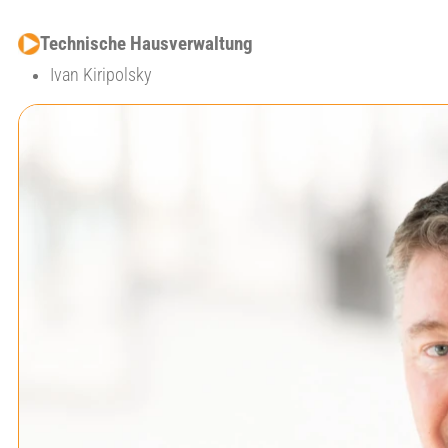
Technische Hausverwaltung
Ivan Kiripolsky