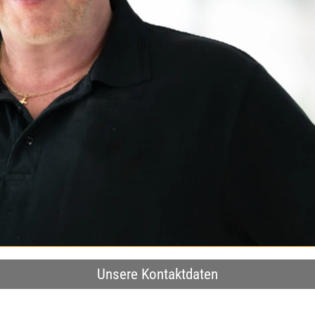
Unsere Kontaktdaten